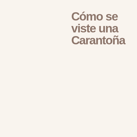
Cómo se
viste una
Carantoña