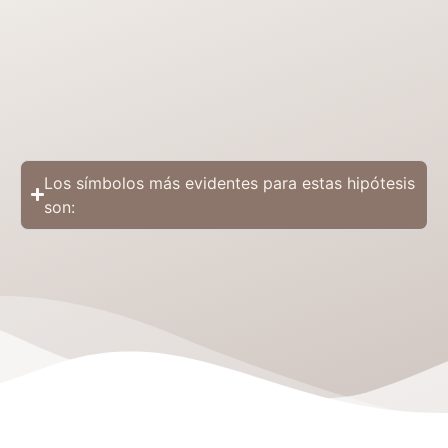
Los símbolos más evidentes para estas hipótesis
son: