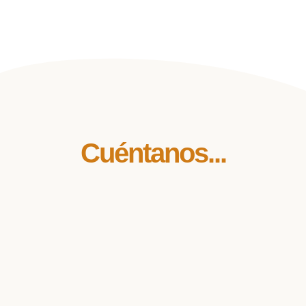
Cuéntanos...