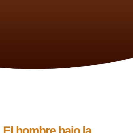
El hombre bajo la