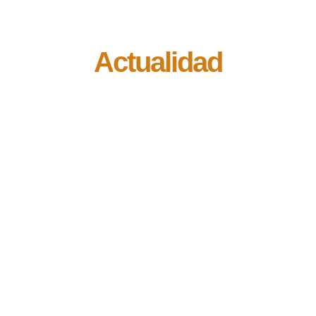
Actualidad