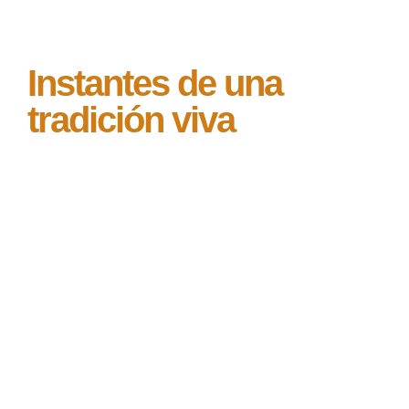
Instantes de una
tradición viva