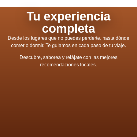
Tu experiencia
completa
Desde los lugares que no puedes perderte, hasta dónde
comer o dormir. Te guiamos en cada paso de tu viaje.
Descubre, saborea y relájate con las mejores
recomendaciones locales.