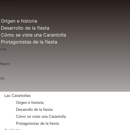
arantoñas
Origen e historia
Desarrollo de la fiesta
Cómo se viste una Carantoña
Protagonistas de la fiesta
che
 Hacer
cto
Las Carantoñas
Origen e historia
Desarrollo de la fiesta
Cómo se viste una Carantoña
Protagonistas de la fiesta