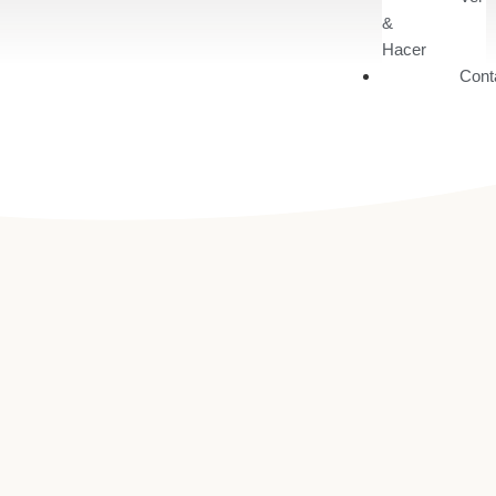
&
Hacer
Cont