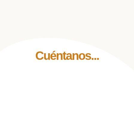
Cuéntanos...