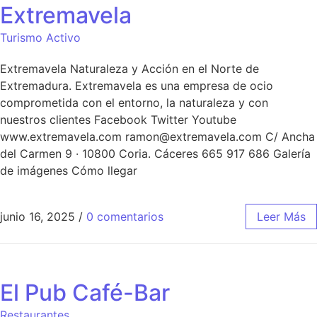
Extremavela
Turismo Activo
Extremavela Naturaleza y Acción en el Norte de
Extremadura. Extremavela es una empresa de ocio
comprometida con el entorno, la naturaleza y con
nuestros clientes Facebook Twitter Youtube
www.extremavela.com ramon@extremavela.com C/ Ancha
del Carmen 9 · 10800 Coria. Cáceres 665 917 686 Galería
de imágenes Cómo llegar
junio 16, 2025
/
0 comentarios
Leer Más
El Pub Café-Bar
Restaurantes