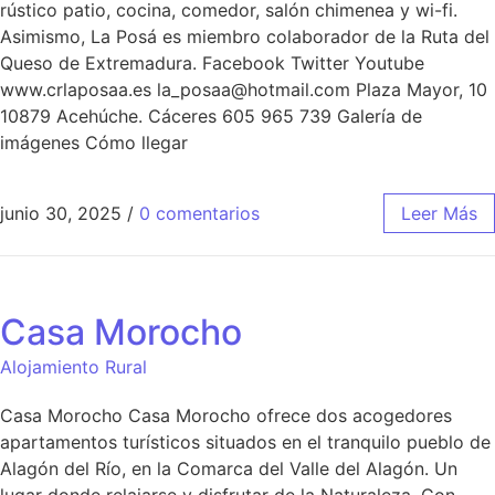
rústico patio, cocina, comedor, salón chimenea y wi-fi.
Asimismo, La Posá es miembro colaborador de la Ruta del
Queso de Extremadura. Facebook Twitter Youtube
www.crlaposaa.es la_posaa@hotmail.com Plaza Mayor, 10
10879 Acehúche. Cáceres 605 965 739 Galería de
imágenes Cómo llegar
junio 30, 2025
/
0 comentarios
Leer Más
Casa Morocho
Alojamiento Rural
Casa Morocho Casa Morocho ofrece dos acogedores
apartamentos turísticos situados en el tranquilo pueblo de
Alagón del Río, en la Comarca del Valle del Alagón. Un