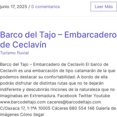
junio 17, 2025
/
0 comentarios
Leer Más
Barco del Tajo – Embarcadero
de Ceclavín
Turismo fluvial
Barco del Tajo – Embarcadero de Ceclavín El barco de
Ceclavín es una embarcación de tipo catamarán de la que
podemos destacar su confortabilidad. A bordo de ella
podrás disfrutar de distintas rutas que no te dejarán
indiferente y descubrirás rincones de la naturaleza que no
imaginabas en Extremadura. Facebook Twitter Youtube
www.barcodeltajo.com caceres@barcodeltajo.com
C/Oaxaca 17, 1-1ºA 10005 Cáceres 680 554 146 Galería de
imágenes Cómo llegar