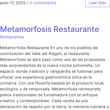
junio 17, 2025
/
0 comentarios
Leer Más
Metamorfosis Restaurante
Restaurantes
Metamorfosis Restaurante En uno de los pueblos de
colonización del Valle del Alagón, el restaurante
Metamorfosis se abre paso como una de las propuestas
más sorprendentes de la nueva cocina extremeña. Un
espacio donde tradición y vanguardia se fusionan para
ofrecer una experiencia gastronómica única en la
comarca. Con una filosofía basada en el producto local,
ecológico y de temporada, Metamorfosis reinterpreta
platos tradicionales de Extremadura con un enfoque
creativo y contemporáneo. Cada receta es una
declaración de respeto por la tierra, la memoria culinaria y