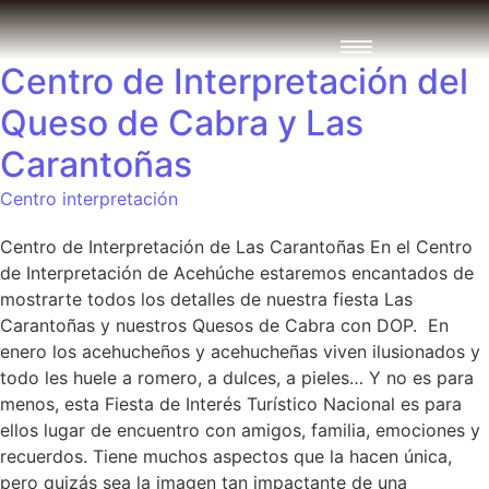
Centro de Interpretación del
Queso de Cabra y Las
Carantoñas
Centro interpretación
Centro de Interpretación de Las Carantoñas En el Centro
de Interpretación de Acehúche estaremos encantados de
mostrarte todos los detalles de nuestra fiesta Las
Carantoñas y nuestros Quesos de Cabra con DOP. En
enero los acehucheños y acehucheñas viven ilusionados y
todo les huele a romero, a dulces, a pieles… Y no es para
menos, esta Fiesta de Interés Turístico Nacional es para
ellos lugar de encuentro con amigos, familia, emociones y
recuerdos. Tiene muchos aspectos que la hacen única,
pero quizás sea la imagen tan impactante de una