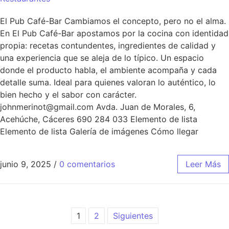
El Pub Café-Bar Cambiamos el concepto, pero no el alma.
En El Pub Café-Bar apostamos por la cocina con identidad
propia: recetas contundentes, ingredientes de calidad y
una experiencia que se aleja de lo típico. Un espacio
donde el producto habla, el ambiente acompaña y cada
detalle suma. Ideal para quienes valoran lo auténtico, lo
bien hecho y el sabor con carácter.
johnmerinot@gmail.com Avda. Juan de Morales, 6,
Acehúche, Cáceres 690 284 033 Elemento de lista
Elemento de lista Galería de imágenes Cómo llegar
junio 9, 2025
/
0 comentarios
Leer Más
1
2
Siguientes