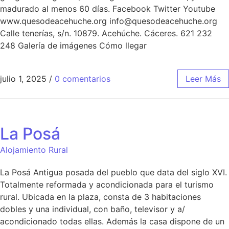
madurado al menos 60 días. Facebook Twitter Youtube
www.quesodeacehuche.org info@quesodeacehuche.org
Calle tenerías, s/n. 10879. Acehúche. Cáceres. 621 232
248 Galería de imágenes Cómo llegar
julio 1, 2025
/
0 comentarios
Leer Más
La Posá
Alojamiento Rural
La Posá Antigua posada del pueblo que data del siglo XVI.
Totalmente reformada y acondicionada para el turismo
rural. Ubicada en la plaza, consta de 3 habitaciones
dobles y una individual, con baño, televisor y a/
acondicionado todas ellas. Además la casa dispone de un