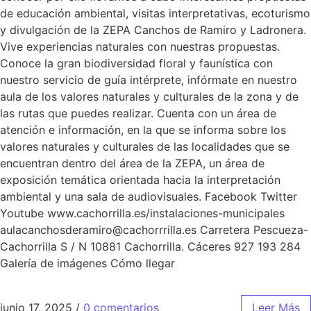
de educación ambiental, visitas interpretativas, ecoturismo
y divulgación de la ZEPA Canchos de Ramiro y Ladronera.
Vive experiencias naturales con nuestras propuestas.
Conoce la gran biodiversidad floral y faunística con
nuestro servicio de guía intérprete, infórmate en nuestro
aula de los valores naturales y culturales de la zona y de
las rutas que puedes realizar. Cuenta con un área de
atención e información, en la que se informa sobre los
valores naturales y culturales de las localidades que se
encuentran dentro del área de la ZEPA, un área de
exposición temática orientada hacia la interpretación
ambiental y una sala de audiovisuales. Facebook Twitter
Youtube www.cachorrilla.es/instalaciones-municipales
aulacanchosderamiro@cachorrrilla.es Carretera Pescueza-
Cachorrilla S / N 10881 Cachorrilla. Cáceres 927 193 284
Galería de imágenes Cómo llegar
junio 17, 2025
/
0 comentarios
Leer Más