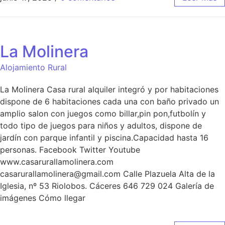
La Molinera
Alojamiento Rural
La Molinera Casa rural alquiler integró y por habitaciones
dispone de 6 habitaciones cada una con baño privado un
amplio salon con juegos como billar,pin pon,futbolín y
todo tipo de juegos para niños y adultos, dispone de
jardín con parque infantil y piscina.Capacidad hasta 16
personas. Facebook Twitter Youtube
www.casarurallamolinera.com
casarurallamolinera@gmail.com Calle Plazuela Alta de la
Iglesia, nº 53 Riolobos. Cáceres 646 729 024 Galería de
imágenes Cómo llegar