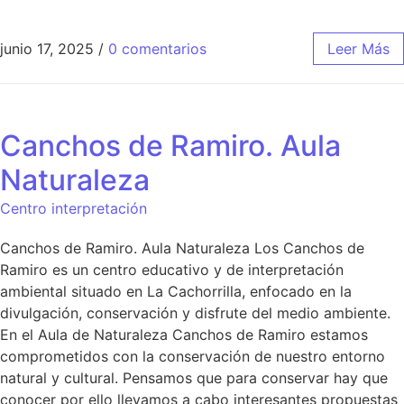
junio 17, 2025
/
0 comentarios
Leer Más
Canchos de Ramiro. Aula
Naturaleza
Centro interpretación
Canchos de Ramiro. Aula Naturaleza Los Canchos de
Ramiro es un centro educativo y de interpretación
ambiental situado en La Cachorrilla, enfocado en la
divulgación, conservación y disfrute del medio ambiente.
En el Aula de Naturaleza Canchos de Ramiro estamos
comprometidos con la conservación de nuestro entorno
natural y cultural. Pensamos que para conservar hay que
conocer por ello llevamos a cabo interesantes propuestas