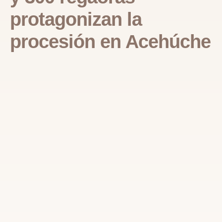
protagonizan la
procesión en Acehúche